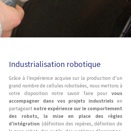
Industrialisation robotique
Grâce à l’expérience acquise sur la production d’un
grand nombre de cellules robotisées, nous mettons à
votre disposition notre savoir faire pour
vous
accompagner dans vos projets industriels
en
partageant
notre expérience sur le comportement
des robots, la mise en place des règles
d’intégration
(définition des repères, définition de