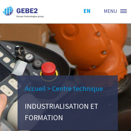
EN
MENU
Accueil
>
Centre technique
INDUSTRIALISATION ET
FORMATION