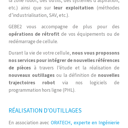
la zone robot, des outils, des systèmes d’aspiration,
etc.) ainsi que sur
leur exploitation
(méthodes
d’industrialisation, SAV, etc.).
GEBE2 vous accompagne de plus pour des
opérations de rétrofit
de vos équipements ou de
redémarrage de cellule.
Durant la vie de votre cellule,
nous vous proposons
nos services pour intégrer de nouvelles références
de pièces
à travers l’étude et la réalisation de
nouveaux outillages
ou la définition de
nouvelles
trajectoires robot
via nos logiciels de
programmation hors ligne (PHL).
RÉALISATION D’OUTILLAGES
En association avec
ORATECH, experte en Ingénierie