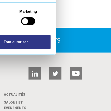
Marketing
E TÉLÉCHARGEMENTS
Tout autoriser
ACTUALITÉS
SALONS ET
ÉVÉNEMENTS