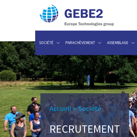
SOCIÉTÉ
PARACHÈVEMENT
ASSEMBLAGE
Accueil
>
Société
RECRUTEMENT