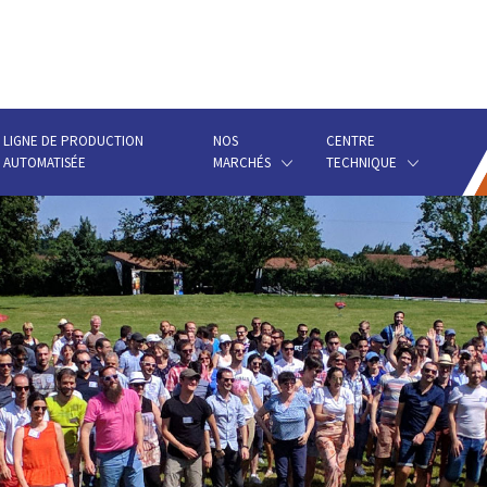
LIGNE DE PRODUCTION
NOS
CENTRE
AUTOMATISÉE
MARCHÉS
TECHNIQUE