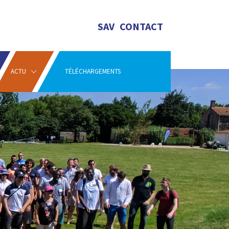
SAV
CONTACT
ACTU
TÉLÉCHARGEMENTS