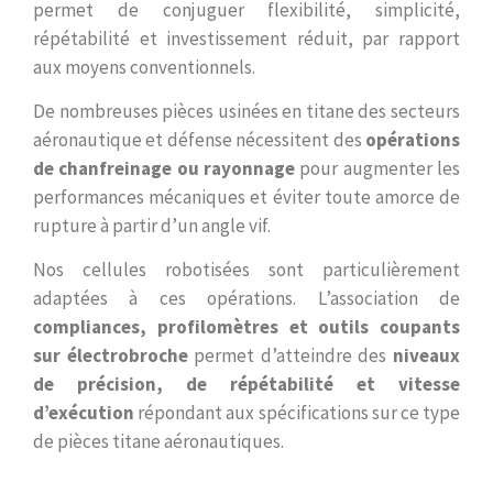
permet de conjuguer flexibilité, simplicité,
répétabilité et investissement réduit, par rapport
aux moyens conventionnels.
De nombreuses pièces usinées en titane des secteurs
aéronautique et défense nécessitent des
opérations
de chanfreinage ou rayonnage
pour augmenter les
performances mécaniques et éviter toute amorce de
rupture à partir d’un angle vif.
Nos cellules robotisées sont particulièrement
adaptées à ces opérations. L’association de
compliances, profilomètres et outils coupants
sur électrobroche
permet d’atteindre des
niveaux
de précision, de répétabilité et vitesse
d’exécution
répondant aux spécifications sur ce type
de pièces titane aéronautiques.