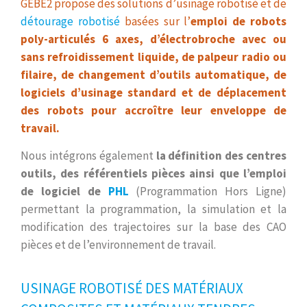
GEBE2 propose des solutions d’usinage robotisé et de
détourage robotisé
basées sur l’
emploi de robots
poly-articulés 6 axes, d’électrobroche avec ou
sans refroidissement liquide, de palpeur radio ou
filaire, de changement d’outils automatique, de
logiciels d’usinage standard et de déplacement
des robots pour accroître leur enveloppe de
travail.
Nous intégrons également
la définition des centres
outils, des référentiels pièces ainsi que l’emploi
de logiciel de
PHL
(Programmation Hors Ligne)
permettant la programmation, la simulation et la
modification des trajectoires sur la base des CAO
pièces et de l’environnement de travail.
USINAGE ROBOTISÉ DES MATÉRIAUX