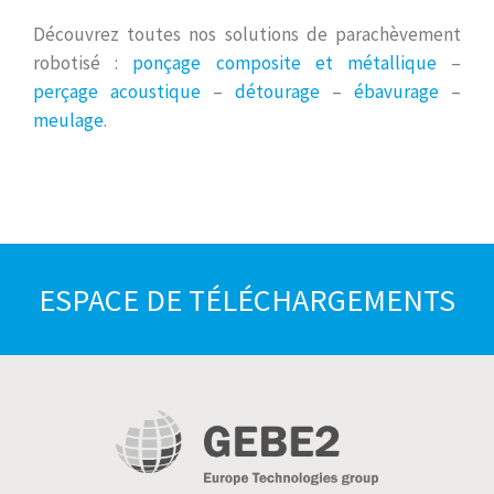
Découvrez toutes nos solutions de parachèvement
robotisé :
ponçage composite et métallique
–
perçage acoustique
–
détourage
–
ébavurage
–
meulage
.
ESPACE DE TÉLÉCHARGEMENTS