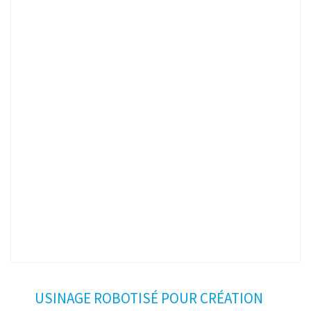
USINAGE ROBOTISÉ POUR CRÉATION