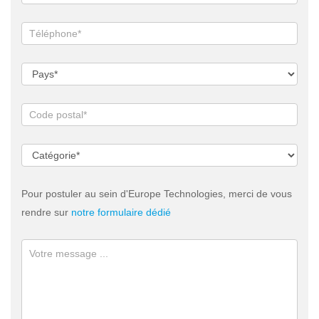
Pour postuler au sein d'Europe Technologies, merci de vous
rendre sur
notre formulaire dédié