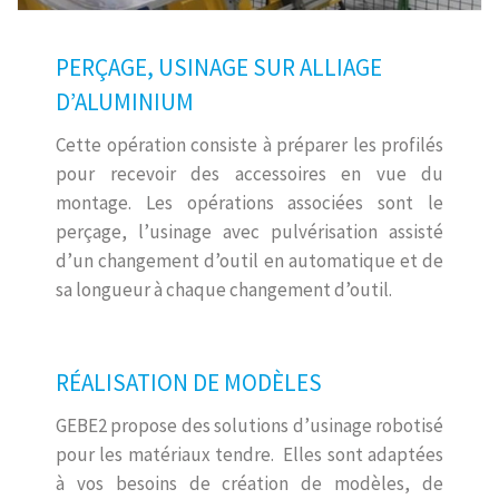
PERÇAGE, USINAGE SUR ALLIAGE
D’ALUMINIUM
Cette opération consiste à préparer les profilés
pour recevoir des accessoires en vue du
montage. Les opérations associées sont le
perçage, l’usinage avec pulvérisation assisté
d’un changement d’outil en automatique et de
sa longueur à chaque changement d’outil.
RÉALISATION DE MODÈLES
GEBE2 propose des solutions d’usinage robotisé
pour les matériaux tendre. Elles sont adaptées
à vos besoins de création de modèles, de