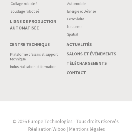
Collage robotisé
Automobile
Soudage robotisé
Energie et Défense
Ferroviaire
LIGNE DE PRODUCTION
Nautisme
AUTOMATISÉE
Spatial
CENTRE TECHNIQUE
ACTUALITÉS
SALONS ET ÉVÉNEMENTS
Plateforme d’essais et support
technique
TÉLÉCHARGEMENTS
Industrialisation et formation
CONTACT
© 2026 Europe Technologies - Tous droits réservés.
Réalisation
Wiboo |
Mentions légales