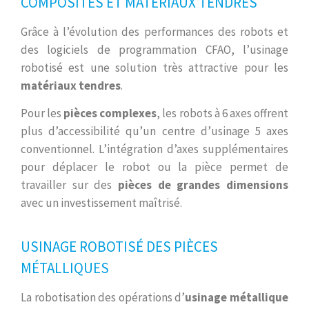
COMPOSITES ET MATÉRIAUX TENDRES
Grâce à l’évolution des performances des robots et
des logiciels de programmation CFAO, l’usinage
robotisé est une solution très attractive pour les
matériaux tendres
.
Pour les
pièces complexes
, les robots à 6 axes offrent
plus d’accessibilité qu’un centre d’usinage 5 axes
conventionnel. L’intégration d’axes supplémentaires
pour déplacer le robot ou la pièce permet de
travailler sur des
pièces de grandes dimensions
avec un investissement maîtrisé.
USINAGE ROBOTISÉ DES PIÈCES
MÉTALLIQUES
La robotisation des opérations d’
usinage métallique