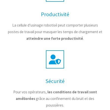
Productivité
La cellule d’usinage robotisé peut comporter plusieurs
postes de travail pour masquer les temps de chargement et
atteindre une forte productivité
.
Sécurité
Pour vos opérateurs,
les conditions de travail sont
améliorées
grâce au confinement du bruit et des
poussières.