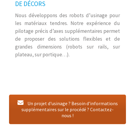
DE DÉCORS
Nous développons des robots d’usinage pour
les matériaux tendres. Notre expérience du
pilotage précis d’axes supplémentaires permet
de proposer des solutions flexibles et de
grandes dimensions (robots sur rails, sur
plateau, sur portique…).
Un projet d'usinage ? Besoin d'informations
supplémentaires sur le procédé ? Contactez-
nous !