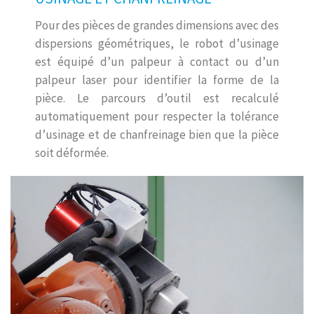
Pour des pièces de grandes dimensions avec des
dispersions géométriques, le robot d’usinage
est équipé d’un palpeur à contact ou d’un
palpeur laser pour identifier la forme de la
pièce. Le parcours d’outil est recalculé
automatiquement pour respecter la tolérance
d’usinage et de chanfreinage bien que la pièce
soit déformée.