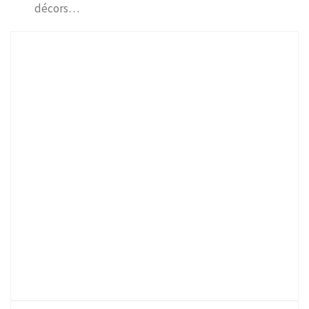
décors…