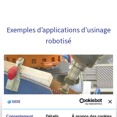
Exemples d’applications d’usinage
robotisé
Consentement
Détails
À propos des cookies