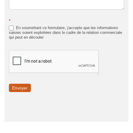
*
En soumettant ce formulaire, j'accepte que les informations
saisies soient exploitées dans le cadre de la relation commerciale
qui peut en découler
Envoyer