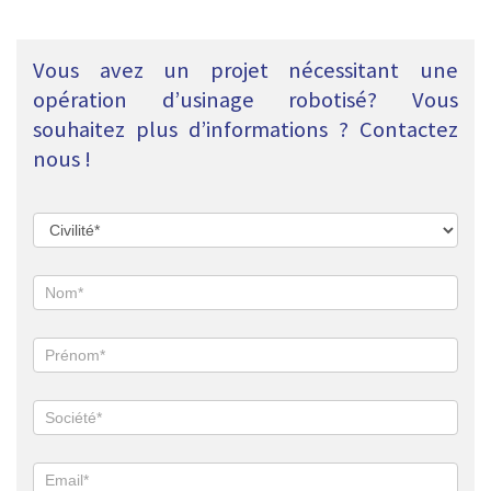
Vous avez un projet nécessitant une
opération d’usinage robotisé? Vous
souhaitez plus d’informations ? Contactez
nous !