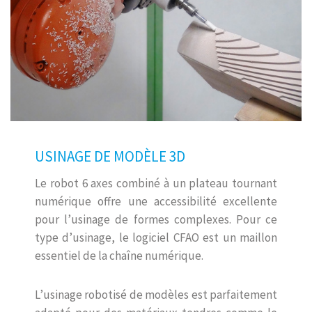
USINAGE DE MODÈLE 3D
Le robot 6 axes combiné à un plateau tournant
numérique offre une accessibilité excellente
pour l’usinage de formes complexes. Pour ce
type d’usinage, le logiciel CFAO est un maillon
essentiel de la chaîne numérique.
L’usinage robotisé de modèles est parfaitement