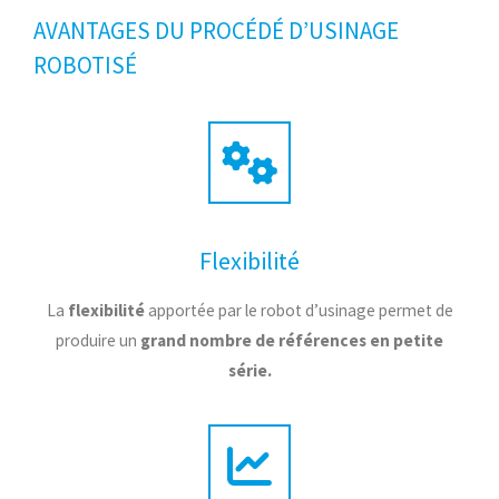
AVANTAGES DU PROCÉDÉ D’USINAGE
ROBOTISÉ
Flexibilité
La
flexibilité
apportée par le robot d’usinage permet de
produire un
grand nombre de références en petite
série.