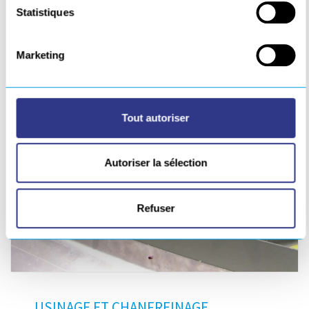
Statistiques
Marketing
Tout autoriser
Autoriser la sélection
Refuser
USINAGE ET CHANFREINAGE