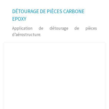
DÉTOURAGE DE PIÈCES CARBONE
EPOXY
Application de détourage de pièces
d’aérostructure.