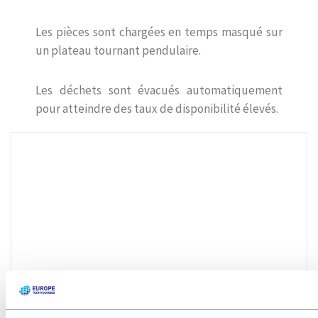
Les pièces sont chargées en temps masqué sur
un plateau tournant pendulaire.
Les déchets sont évacués automatiquement
pour atteindre des taux de disponibilité élevés.