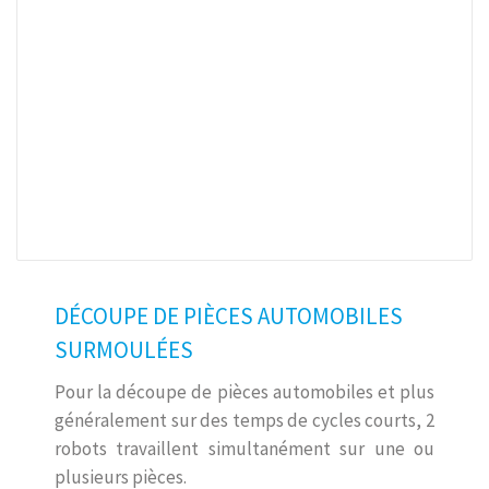
DÉCOUPE DE PIÈCES AUTOMOBILES
SURMOULÉES
Pour la découpe de pièces automobiles et plus
généralement sur des temps de cycles courts, 2
robots travaillent simultanément sur une ou
plusieurs pièces.