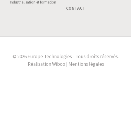
Industrialisation et formation
CONTACT
© 2026 Europe Technologies - Tous droits réservés.
Réalisation
Wiboo |
Mentions légales