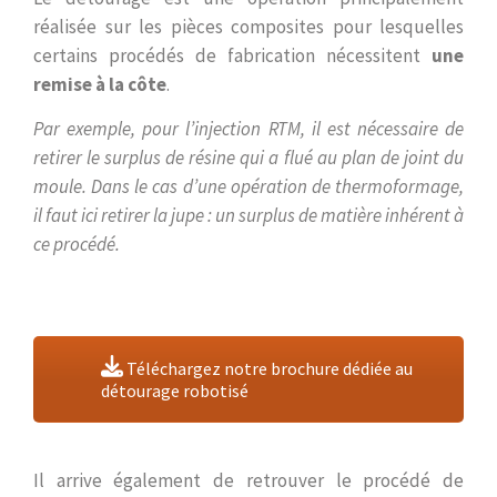
réalisée sur les pièces composites pour lesquelles
certains procédés de fabrication nécessitent
une
remise à la côte
.
Par exemple, pour l’injection RTM, il est nécessaire de
retirer le surplus de résine qui a flué au plan de joint du
moule. Dans le cas d’une opération de thermoformage,
il faut ici retirer la jupe : un surplus de matière inhérent à
ce procédé.
Téléchargez notre brochure dédiée au
détourage robotisé
Il arrive également de retrouver le procédé de