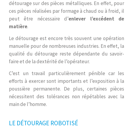
détourage sur des pièces métalliques. En effet, pour
ces pièces réalisées par formage à chaud ou à froid, il
peut être nécessaire d’
enlever l’excédent de
matière
.
Le détourage est encore très souvent une opération
manuelle pour de nombreuses industries. En effet, la
qualité du détourage reste dépendante du savoir-
faire et de la dextérité de l’opérateur.
C’est un travail particulièrement pénible car les
efforts à exercer sont importants et l’exposition à la
poussière permanente. De plus, certaines pièces
nécessitent des tolérances non répétables avec la
main de l’homme.
LE DÉTOURAGE ROBOTISÉ