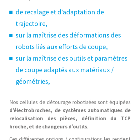
de recalage et d’adaptation de
trajectoire,
sur la maîtrise des déformations des
robots liés aux efforts de coupe,
sur la maîtrise des outils et paramètres
de coupe adaptés aux matériaux /
géométries,
Nos cellules de détourage robotisées sont équipées
d’électrobroches, de systèmes automatiques de
relocalisation des pièces, définition du TCP
broche, et de changeurs d’outils
.
Ces différentes options / configurations les rendent