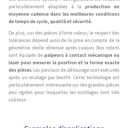
particulièrement adaptées à la
production en
moyenne cadence dans les meilleures conditions
de temps de cycle, qualité et sécurité.
De plus, sur des pièces à forte valeur, le respect des
tolérances dépend aussi de la prise en compte de la
géométrie réelle obtenue après cuisson. Nos robots
sont équipés de
palpeurs à contact mécanique ou
laser pour mesurer la position et la forme exacte
des pièces
. Les parcours de détourage sont exécutés
après un recalage par bestfit. Cette technologie est
particulièrement intéressante sur des grandes pièces
peu rigides pour lesquelles les outillages sont très
coûteux.