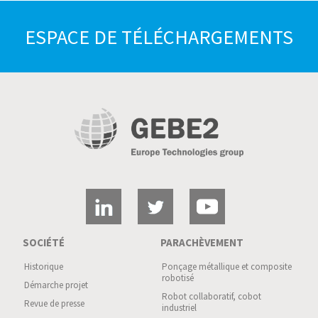
ESPACE DE TÉLÉCHARGEMENTS
SOCIÉTÉ
PARACHÈVEMENT
Historique
Ponçage métallique et composite
robotisé
Démarche projet
Robot collaboratif, cobot
Revue de presse
industriel