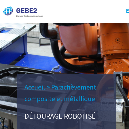
Accueil
>
Parachèvement
composite et métallique
DÉTOURAGE ROBOTISÉ