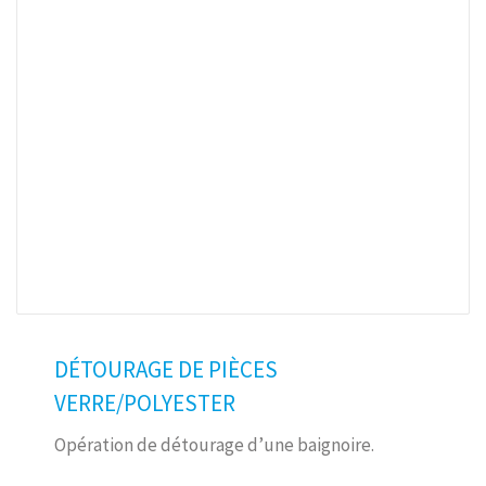
DÉTOURAGE DE PIÈCES
VERRE/POLYESTER
Opération de détourage d’une baignoire.