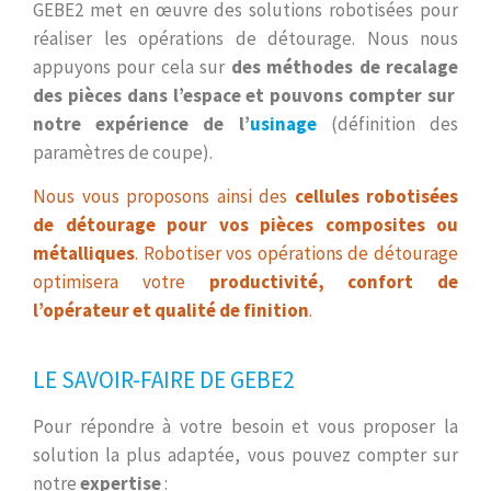
GEBE2 met en œuvre des solutions robotisées pour
réaliser les opérations de détourage. Nous nous
appuyons pour cela sur
des méthodes de recalage
des pièces dans l’espace et pouvons compter sur
notre expérience de l’
usinage
(définition des
paramètres de coupe).
Nous vous proposons ainsi des
cellules robotisées
de détourage pour vos pièces composites ou
métalliques
. Robotiser vos opérations de détourage
optimisera votre
productivité, confort de
l’opérateur et qualité de finition
.
LE SAVOIR-FAIRE DE GEBE2
Pour répondre à votre besoin et vous proposer la
solution la plus adaptée, vous pouvez compter sur
notre
expertise
: