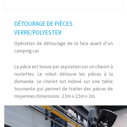
DÉTOURAGE DE PIÈCES
VERRE/POLYESTER
Opération de détourage de la face avant d’un
camping car.
La pièce est tenue par aspiration sur un chariot à
roulettes. Le robot détoure les pièces à la
demande. Le chariot est indexé sur une table
tournante qui permet de traiter des pièces de
moyennes dimensions : 2.5m x 2.5m x 2m.