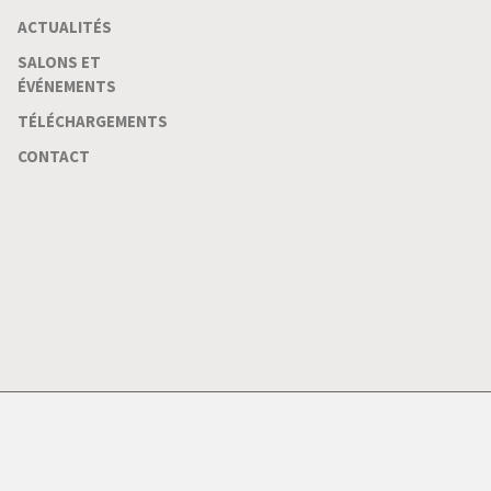
ACTUALITÉS
SALONS ET
ÉVÉNEMENTS
TÉLÉCHARGEMENTS
CONTACT
ions légales