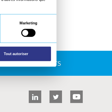
Marketing
er
Tout autoriser
E TÉLÉCHARGEMENTS