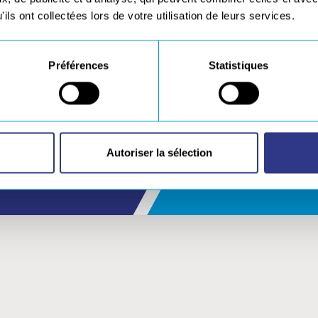
ils ont collectées lors de votre utilisation de leurs services.
Préférences
Statistiques
Sélectionn
Autoriser la sélection
ESPACE D
n téléchargement