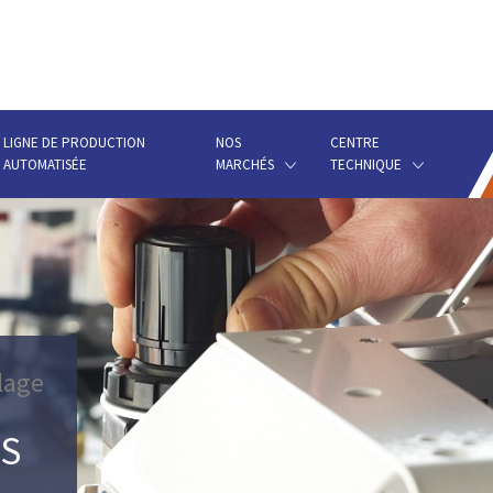
LIGNE DE PRODUCTION
NOS
CENTRE
AUTOMATISÉE
MARCHÉS
TECHNIQUE
lage
S