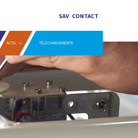
SAV
CONTACT
ACTU
TÉLÉCHARGEMENTS