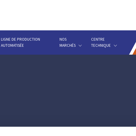
LIGNE DE PRODUCTION
NOS
CENTRE
AUTOMATISÉE
MARCHÉS
TECHNIQUE