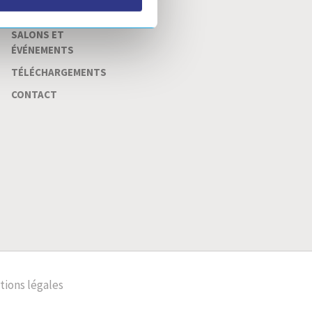
ACTUALITÉS
SALONS ET
ÉVÉNEMENTS
TÉLÉCHARGEMENTS
CONTACT
ions légales