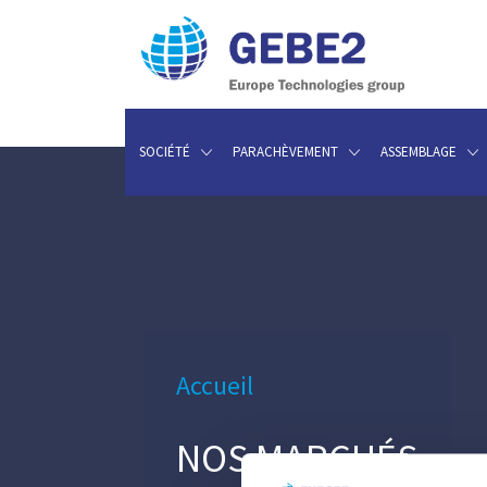
SOCIÉTÉ
PARACHÈVEMENT
ASSEMBLAGE
Accueil
NOS MARCHÉS